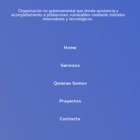
Organización no gubernamental que brinda asistencia y
acompañamiento a poblaciones vulnerables mediante métodos
innovadores y tecnológicos.
Home
Servicios
Quienes Somos
Proyectos
Contacto